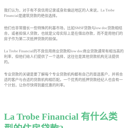
我们认为，对于有不良信用记录或身处偏远地区的人来说，La Trobe
Financial是建筑贷款的绝佳选择。
他们也非常擅长一些特殊的利基市场，比如SMSF贷款与low doc贷款相结
合，或者担保人贷款，也就是父母实际上是在借出存款，而不是用他们的
房子作为第二次抵押贷款的担保。
La Trobe Financial的不良信用商业贷款和low doc商业贷款通常有相当高的
利率，但他们给人们提供了一个选择，这往往是其他贷款机构无法提供
的。
专业贷款的关键是要了解每个专业贷款机构都有自己的首选客户，并将合
适的客户与合适的贷款机构相匹配。一个优秀的抵押贷款经纪人也会有一
个计划，让你尽快得到最优惠的利率。
La Trobe Financial
有什么类