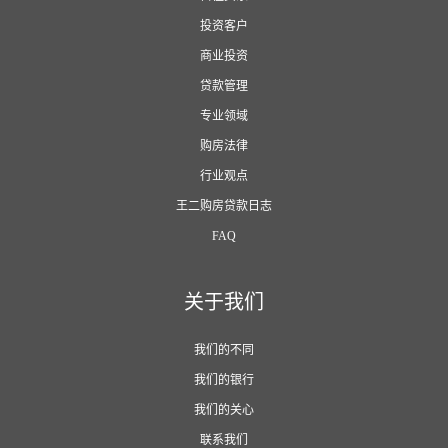
投资客户
商业投资
贷款管理
专业领域
购房法律
行业观点
王二购房贷款日志
FAQ
关于我们
我们的不同
我们的银行
我们的关心
联系我们