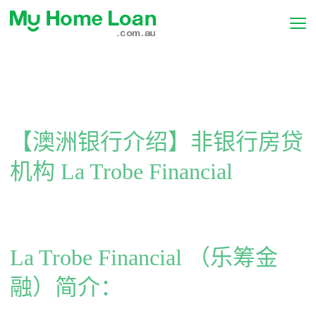
【澳洲银行介绍】非银行房贷
机构 La Trobe Financial
La Trobe Financial （乐筹金
融）简介：