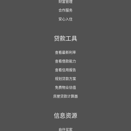
财富管理
合作服务
安心入住
贷款工具
查看最新利率
查看借款能力
查看信用报告
规划贷款方案
免费物业估值
房屋贷款计算器
信息资源
自住买家