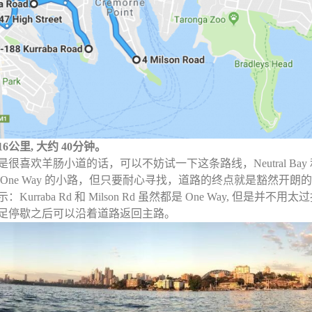
6公里, 大约 40分钟。
是很喜欢羊肠小道的话，可以不妨试一下这条路线，Neutral Bay 
 One Way 的小路，但只要耐心寻找，道路的终点就是豁然开朗
：Kurraba Rd 和 Milson Rd 虽然都是 One Way, 
足停歇之后可以沿着道路返回主路。