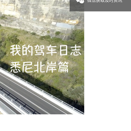
微信获取及时资讯