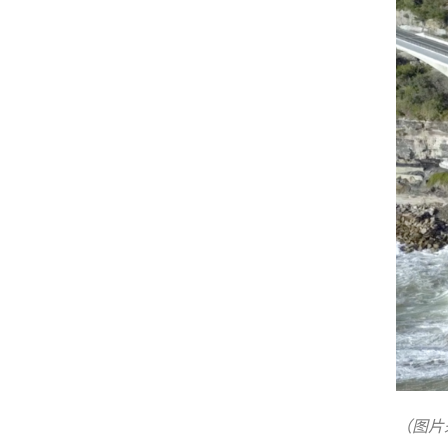
（图片来源