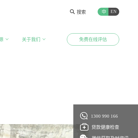
中
EN
搜索
源
关于我们
免费在线评估
1300 990 166
贷款健康检查