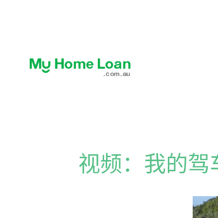
视频：我的驾