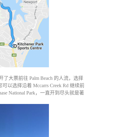
避开了大票前往 Palm Beach 的人流，选择
择沿着 Mccarrs Creek Rd 继续前
 Chase National Park，一直开到尽头就是著