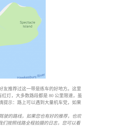
好友推荐过这一带是练车的好地方。这里
没有红灯，大多数路段都是 80 公里限速，虽
情提示：路上可以遇到大量机车党，如果
驾驶的路线，如果您也有好的推荐，也欢
我们按照线路全程拍摄的日志，您可以看