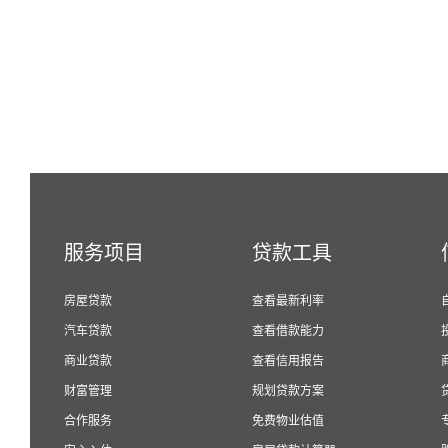
服务项目
贷款工具
房屋贷款
查看最新利率
汽车贷款
查看借款能力
商业贷款
查看信用报告
财富管理
规划贷款方案
合作服务
免费物业估值