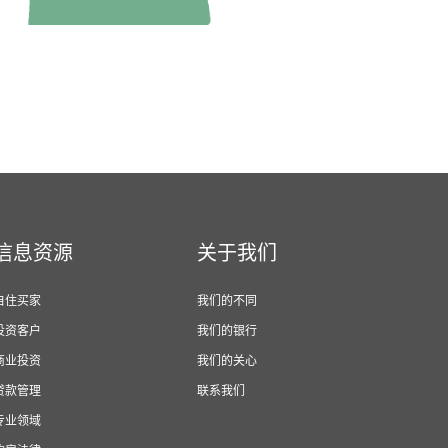
信息资源
关于我们
自住买家
我们的不同
投资客户
我们的银行
商业投资
我们的关心
贷款管理
联系我们
专业领域