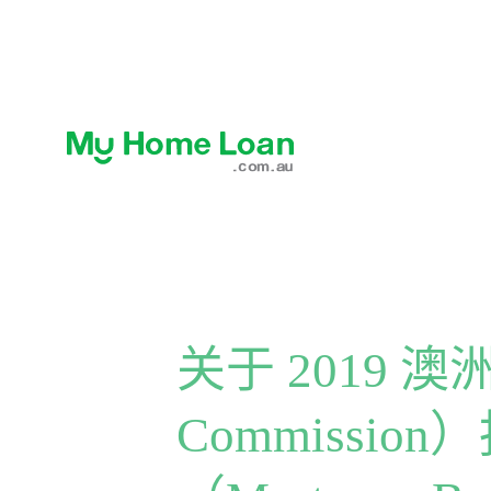
关于 2019 
Commissi