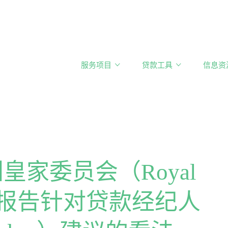
服务项目
贷款工具
信息资
澳洲皇家委员会（Royal
on）报告针对贷款经纪人