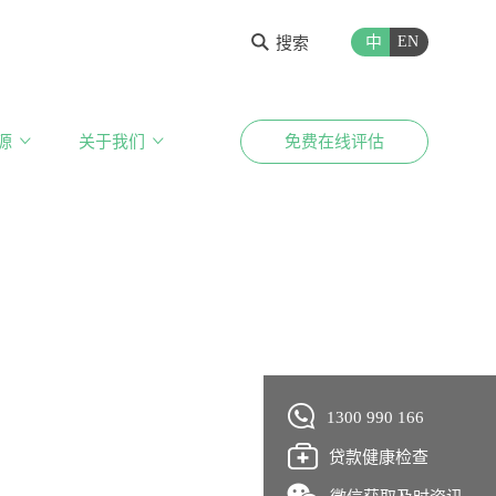
中
EN
搜索
源
关于我们
免费在线评估
1300 990 166
贷款健康检查